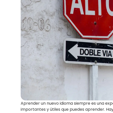
Aprender un nuevo idioma siempre es una exper
importantes y útiles que puedes aprender. Hay