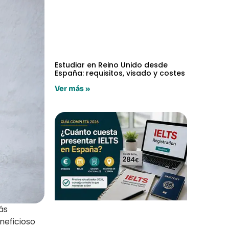
Estudiar en Reino Unido desde
España: requisitos, visado y costes
Ver más »
ás
neficioso