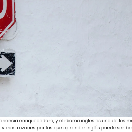
iencia enriquecedora, y el idioma inglés es uno de los m
 varias razones por las que aprender inglés puede ser be