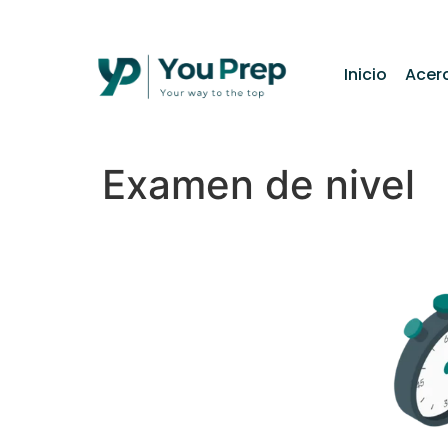
contenido
Inicio
Acer
Examen de nivel