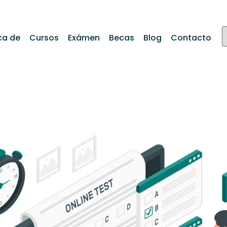
ca de
Cursos
Exámen
Becas
Blog
Contacto